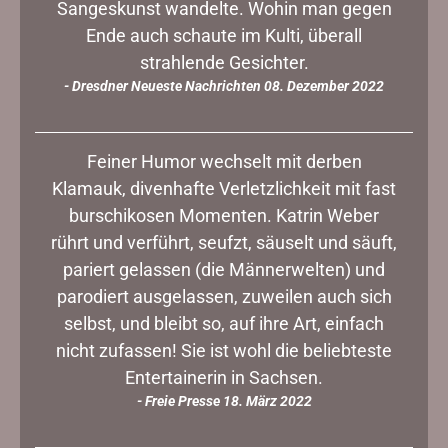
Sangeskunst wandelte. Wohin man gegen
Ende auch schaute im Kulti, überall
strahlende Gesichter.
- Dresdner Neueste Nachrichten 08. Dezember 2022
Feiner Humor wechselt mit derben
Klamauk, divenhafte Verletzlichkeit mit fast
burschikosen Momenten. Katrin Weber
rührt und verführt, seufzt, säuselt und säuft,
pariert gelassen (die Männerwelten) und
parodiert ausgelassen, zuweilen auch sich
selbst, und bleibt so, auf ihre Art, einfach
nicht zufassen! Sie ist wohl die beliebteste
Entertainerin in Sachsen.
- Freie Presse 18. März 2022