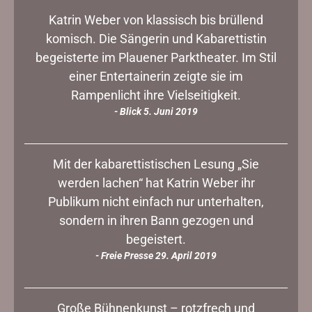
Katrin Weber von klassisch bis brüllend
komisch. Die Sängerin und Kabarettistin
begeisterte im Plauener Parktheater. Im Stil
einer Entertainerin zeigte sie im
Rampenlicht ihre Vielseitigkeit.
- Blick 5. Juni 2019
Mit der kabarettistischen Lesung „Sie
werden lachen“ hat Katrin Weber ihr
Publikum nicht einfach nur unterhalten,
sondern in ihren Bann gezogen und
begeistert.
- Freie Presse 29. April 2019
Große Bühnenkunst – rotzfrech und