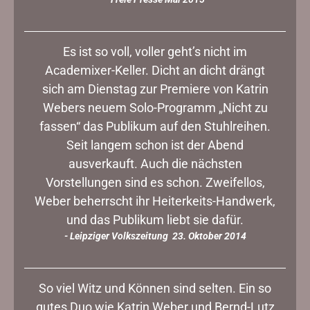
Es ist so voll, voller geht’s nicht im
Academixer-Keller. Dicht an dicht drängt
sich am Dienstag zur Premiere von Katrin
Webers neuem Solo-Programm „Nicht zu
fassen“ das Publikum auf den Stuhlreihen.
Seit langem schon ist der Abend
ausverkauft. Auch die nächsten
Vorstellungen sind es schon. Zweifellos,
Weber beherrscht ihr Heiterkeits-Handwerk,
und das Publikum liebt sie dafür.
- Leipziger Volkszeitung 23. Oktober 2014
So viel Witz und Können sind selten. Ein so
gutes Duo wie Katrin Weber und Bernd-Lutz