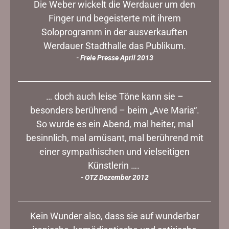
Die Weber wickelt die Werdauer um den
Finger und begeisterte mit ihrem
Soloprogramm in der ausverkauften
Werdauer Stadthalle das Publikum.
- Freie Presse April 2013
… doch auch leise Töne kann sie –
besonders berührend – beim „Ave Maria“.
So wurde es ein Abend, mal heiter, mal
besinnlich, mal amüsant, mal berührend mit
einer sympathischen und vielseitigen
Künstlerin ….
- OTZ Dezember 2012
Kein Wunder also, dass sie auf wunderbar