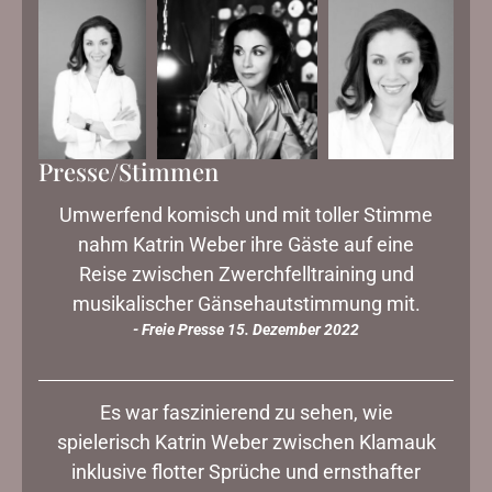
Presse/Stimmen
Umwerfend komisch und mit toller Stimme
nahm Katrin Weber ihre Gäste auf eine
Reise zwischen Zwerchfelltraining und
musikalischer Gänsehautstimmung mit.
- Freie Presse 15. Dezember 2022
Es war faszinierend zu sehen, wie
spielerisch Katrin Weber zwischen Klamauk
inklusive flotter Sprüche und ernsthafter