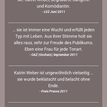
und Komödiantin.
- LVZ Juni 2011
… sie ist immer eine Wucht und erfüllt jeden
Typ mit Leben. Aus ihrer Stimme holt sie
alles raus, sehr zur Freude des Publikums.
Eben eine Frau für jede Tonart.
- OAZ (Oschatz) September 2011
Katrin Weber ist ungewöhnlich vielseitig …
sie wurde beklatscht und belacht ohne
Ende.
- Freie Presse 2011