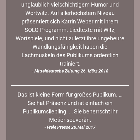
unglaublich vielschichtigem Humor und
Wortwitz. Auf allerhöchstem Niveau
präsentiert sich Katrin Weber mit ihrem
SOLO-Programm. Liedtexte mit Witz,
Wortspiele, und nicht zuletzt ihre ungeheure
Wandlungsfähigkeit haben die
Lachmuskeln des Publikums ordentlich
trainiert.
- Mitteldeutsche Zeitung 26. März 2018
Das ist kleine Form für großes Publikum. …
Sie hat Präsenz und ist einfach ein
Publikumsliebling. … Sie beherrscht ihr
Metier souverän.
- Freie Presse 20.Mai 2017