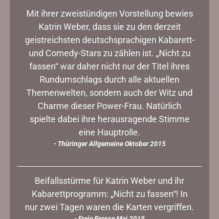
Mit ihrer zweistündigen Vorstellung bewies
Katrin Weber, dass sie zu den derzeit
geistreichsten deutschsprachigen Kabarett-
und Comedy-Stars zu zählen ist. „Nicht zu
fassen“ war daher nicht nur der Titel ihres
Rundumschlags durch alle aktuellen
Themenwelten, sondern auch der Witz und
Charme dieser Power-Frau. Natürlich
spielte dabei ihre herausragende Stimme
eine Hauptrolle.
- Thüringer Allgemeine Oktober 2015
Beifallsstürme für Katrin Weber und ihr
Kabarettprogramm: „Nicht zu fassen“! In
nur zwei Tagen waren die Karten vergriffen.
- Freie Presse Mai 2015