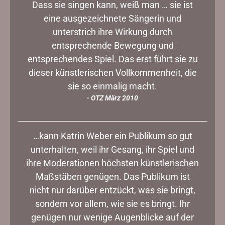
Dass sie singen kann, weiß man … sie ist
eine ausgezeichnete Sängerin und
unterstrich ihre Wirkung durch
entsprechende Bewegung und
entsprechendes Spiel. Das erst führt sie zu
dieser künstlerischen Vollkommenheit, die
sie so einmalig macht.
- OTZ März 2010
…kann Katrin Weber ein Publikum so gut
unterhalten, weil ihr Gesang, ihr Spiel und
ihre Moderationen höchsten künstlerischen
Maßstäben genügen. Das Publikum ist
nicht nur darüber entzückt, was sie bringt,
sondern vor allem, wie sie es bringt. Ihr
genügen nur wenige Augenblicke auf der