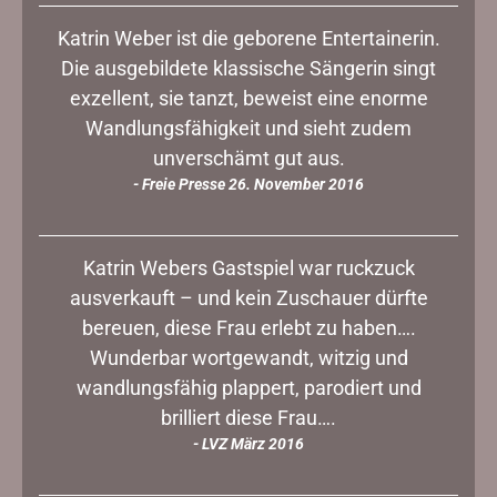
Katrin Weber ist die geborene Entertainerin.
Die ausgebildete klassische Sängerin singt
exzellent, sie tanzt, beweist eine enorme
Wandlungsfähigkeit und sieht zudem
unverschämt gut aus.
- Freie Presse 26. November 2016
Katrin Webers Gastspiel war ruckzuck
ausverkauft – und kein Zuschauer dürfte
bereuen, diese Frau erlebt zu haben….
Wunderbar wortgewandt, witzig und
wandlungsfähig plappert, parodiert und
brilliert diese Frau….
- LVZ März 2016