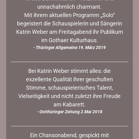
unnachahmlich charmant.
Mit ihrem aktuellen Programm „Solo“
begeistert die Schauspielerin und Sängerin
Katrin Weber am Freitagabend ihr Publikum
im Gothaer Kulturhaus.
- Thüringer Allgemeine 19. März 2019
Bei Katrin Weber stimmt alles: die
exzellente Qualität ihrer geschulten
Stimme, schauspielerisches Talent,
Vielseitigkeit und nicht zuletzt ihre Freude
am Kabarett.
- Ostthüringer Zeitung 2.Mai 2018
Ein Chansonabend, gespickt mit