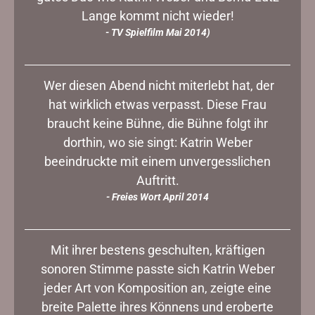
Lange kommt nicht wieder!
- TV Spielfilm Mai 2014)
Wer diesen Abend nicht miterlebt hat, der
hat wirklich etwas verpasst. Diese Frau
braucht keine Bühne, die Bühne folgt ihr
dorthin, wo sie singt: Katrin Weber
beeindruckte mit einem unvergesslichen
Auftritt.
- Freies Wort April 2014
Mit ihrer bestens geschulten, kräftigen
sonoren Stimme passte sich Katrin Weber
jeder Art von Komposition an, zeigte eine
breite Palette ihres Könnens und eroberte