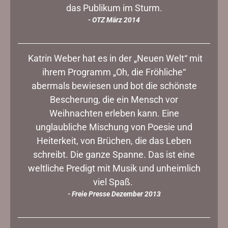
das Publikum im Sturm.
- OTZ März 2014
Katrin Weber hat es in der „Neuen Welt“ mit
ihrem Programm „Oh, die Fröhliche“
abermals bewiesen und bot die schönste
Bescherung, die ein Mensch vor
Weihnachten erleben kann. Eine
unglaubliche Mischung von Poesie und
Heiterkeit, von Brüchen, die das Leben
schreibt. Die ganze Spanne. Das ist eine
weltliche Predigt mit Musik und unheimlich
viel Spaß.
- Freie Presse Dezember 2013