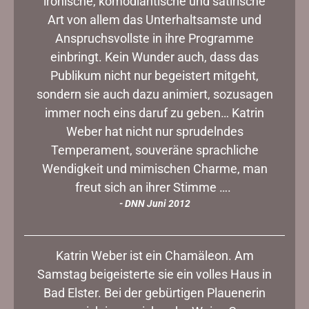
ironische, komödiantische und satirische
Art von allem das Unterhaltsamste und
Anspruchsvollste in ihre Programme
einbringt. Kein Wunder auch, dass das
Publikum nicht nur begeistert mitgeht,
sondern sie auch dazu animiert, sozusagen
immer noch eins daruf zu geben… Katrin
Weber hat nicht nur sprudelndes
Temperament, souveräne sprachliche
Wendigkeit und mimischen Charme, man
freut sich an ihrer Stimme ….
- DNN Juni 2012
Katrin Weber ist ein Chamäleon. Am
Samstag beigeisterte sie ein volles Haus in
Bad Elster. Bei der gebürtigen Plauenerin