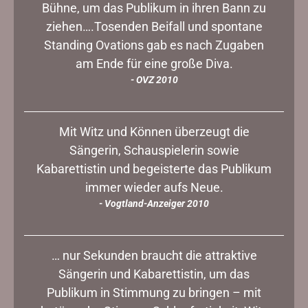
Bühne, um das Publikum in ihren Bann zu
ziehen….Tosenden Beifall und spontane
Standing Ovations gab es nach Zugaben
am Ende für eine große Diva.
- OVZ 2010
Mit Witz und Können überzeugt die
Sängerin, Schauspielerin sowie
Kabarettistin und begeisterte das Publikum
immer wieder aufs Neue.
- Vogtland-Anzeiger 2010
… nur Sekunden braucht die attraktive
Sängerin und Kabarettistin, um das
Publikum in Stimmung zu bringen – mit